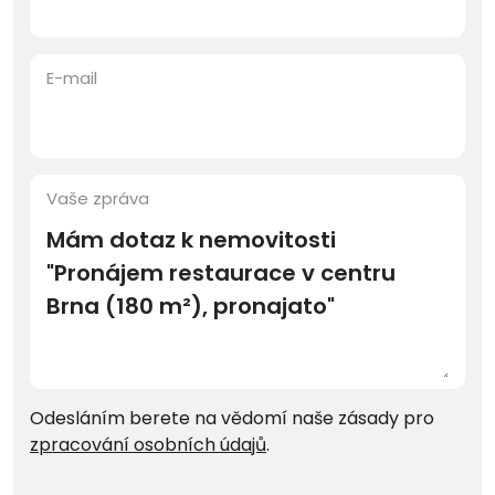
E-mail
Vaše zpráva
Odesláním berete na vědomí naše zásady pro
zpracování osobních údajů
.