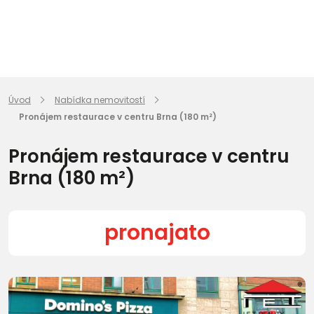
Úvod
Nabídka nemovitostí
Pronájem restaurace v centru Brna (180 m²)
Pronájem restaurace v centru
Brna (180 m²)
pronajato