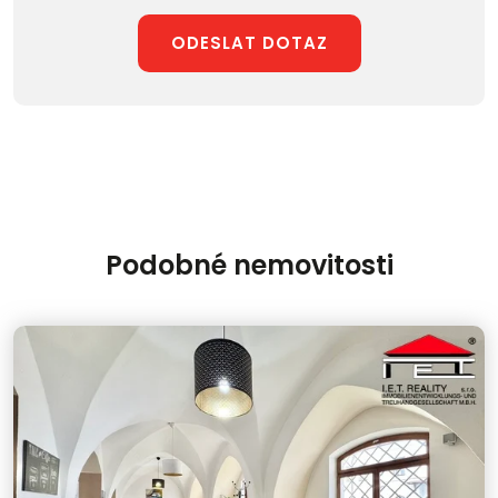
ODESLAT DOTAZ
Podobné nemovitosti