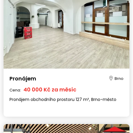
Pronájem
Brno
40 000 Kč za měsíc
Cena:
Pronájem obchodního prostoru 127 m², Brno-město