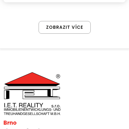
ZOBRAZIT VÍCE
Brno