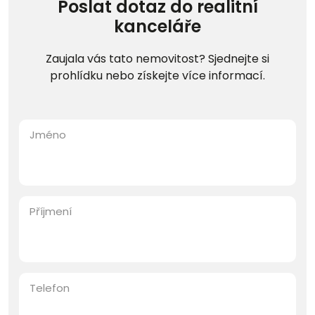
Poslat dotaz do realitní
kanceláře
Zaujala vás tato nemovitost? Sjednejte si
prohlídku nebo získejte více informací.
Jméno
Příjmení
Telefon