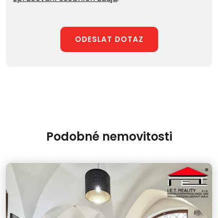
ODESLAT DOTAZ
Podobné nemovitosti