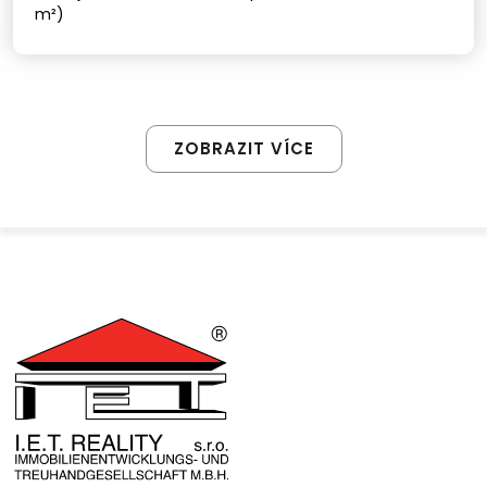
m²)
ZOBRAZIT VÍCE