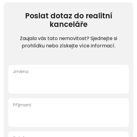
Poslat dotaz do realitní
kanceláře
Zaujala vás tato nemovitost? Sjednejte si
prohlídku nebo získejte více informací.
Jméno
Příjmení