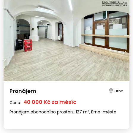
Pronájem
Brno
40 000 Kč za měsíc
Cena:
Pronájem obchodního prostoru 127 m², Brno-město