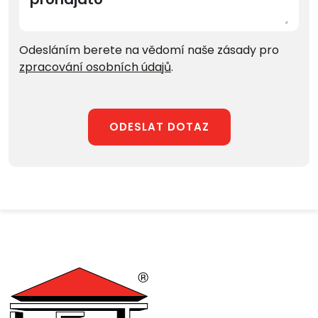
Odesláním berete na vědomí naše zásady pro
zpracování osobních údajů
.
ODESLAT DOTAZ