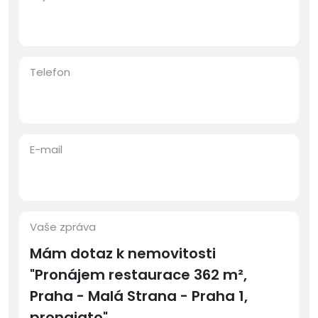
Telefon
E-mail
Vaše zpráva