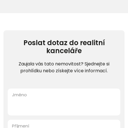
Poslat dotaz do realitní
kanceláře
Zaujala vás tato nemovitost? Sjednejte si
prohlídku nebo získejte více informací.
Jméno
Příjmení