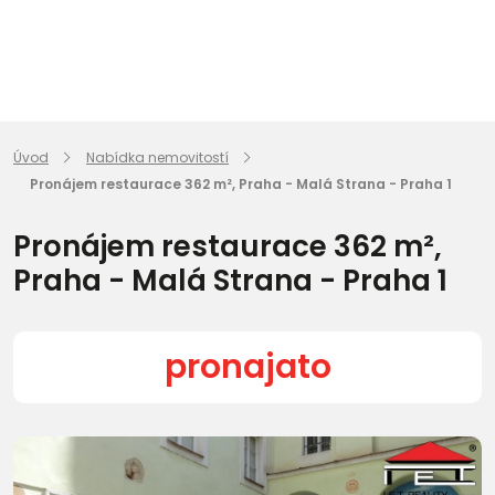
Úvod
Nabídka nemovitostí
Pronájem restaurace 362 m², Praha - Malá Strana - Praha 1
Pronájem restaurace 362 m²,
Praha - Malá Strana - Praha 1
pronajato