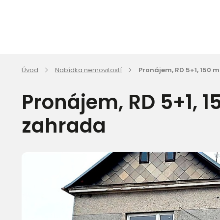
Úvod
Nabídka nemovitostí
Pronájem, RD 5+1, 150 m
Pronájem, RD 5+1, 15
zahrada