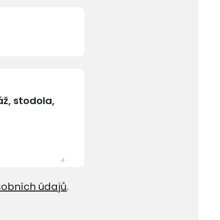
sobních údajů
.