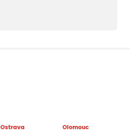
Ostrava
Olomouc