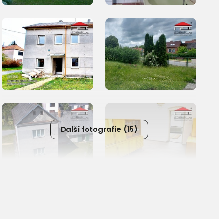
Další fotografie (15)