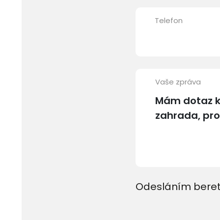
Telefon
Vaše zpráva
Odesláním beret