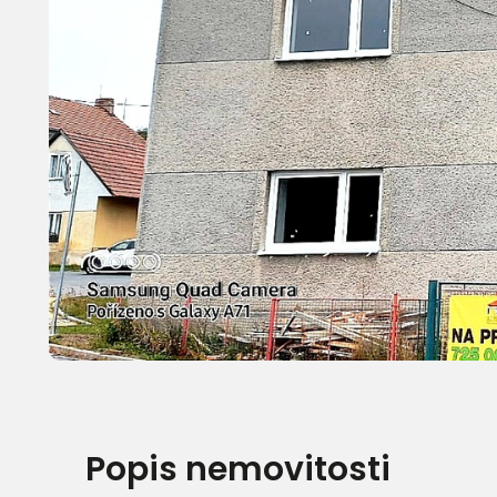
Popis nemovitosti