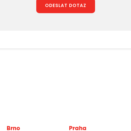
ODESLAT DOTAZ
Brno
Praha