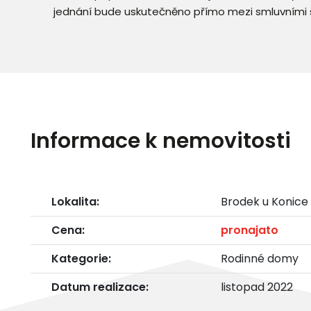
jednání bude uskutečněno přímo mezi smluvními 
Informace k nemovitosti
Lokalita:
Brodek u Konice
Cena:
pronajato
Kategorie:
Rodinné domy
Datum realizace:
listopad 2022