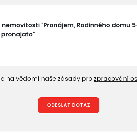
e na vědomí naše zásady pro
zpracování o
ODESLAT DOTAZ