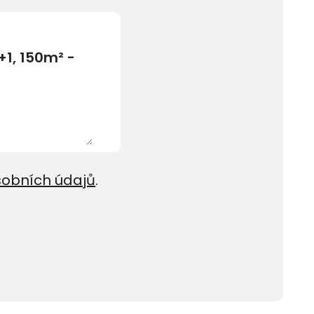
sobních údajů
.