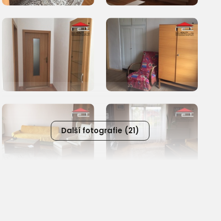
Další fotografie (21)