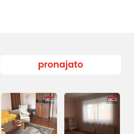
pronajato