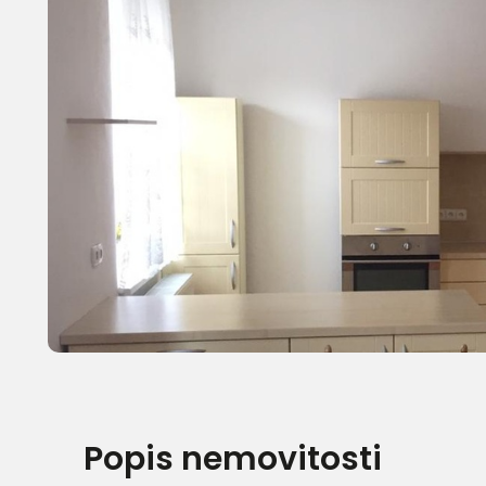
Popis nemovitosti