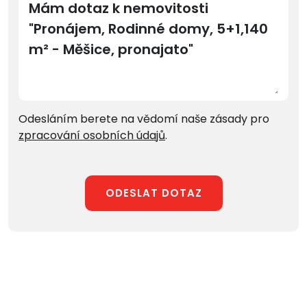
Odesláním berete na vědomí naše zásady pro
zpracování osobních údajů
.
ODESLAT DOTAZ