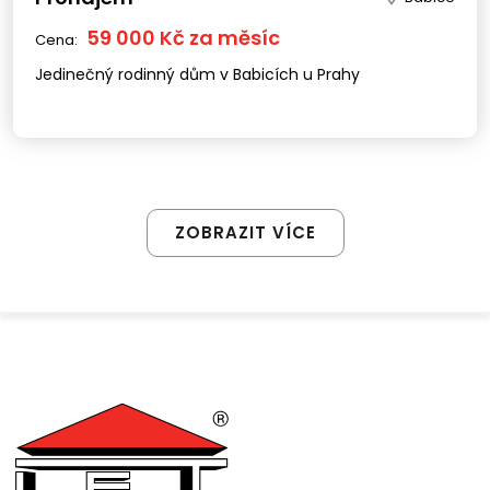
59 000 Kč za měsíc
Cena:
Jedinečný rodinný dům v Babicích u Prahy
ZOBRAZIT VÍCE