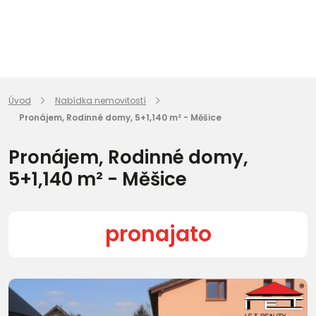
Úvod
Nabídka nemovitostí
Pronájem, Rodinné domy, 5+1,140 m² - Měšice
Pronájem, Rodinné domy,
5+1,140 m² - Měšice
pronajato