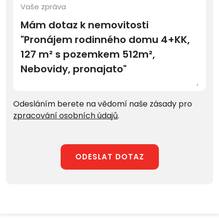
Vaše zpráva
Odesláním berete na vědomí naše zásady pro
zpracování osobních údajů
.
ODESLAT DOTAZ