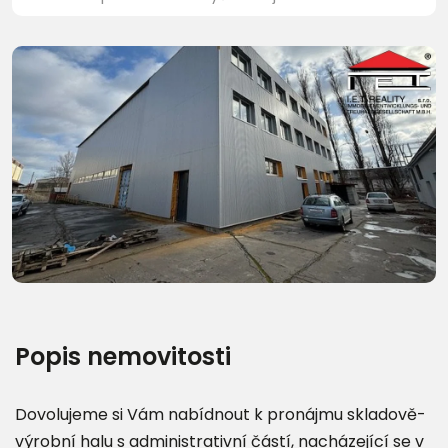
Popis nemovitosti
Dovolujeme si Vám nabídnout k pronájmu skladově-
výrobní halu s administrativní částí, nacházející se v