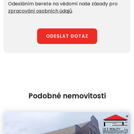
Odesláním berete na vědomí naše zásady pro
zpracování osobních údajů
.
ODESLAT DOTAZ
Podobné nemovitosti