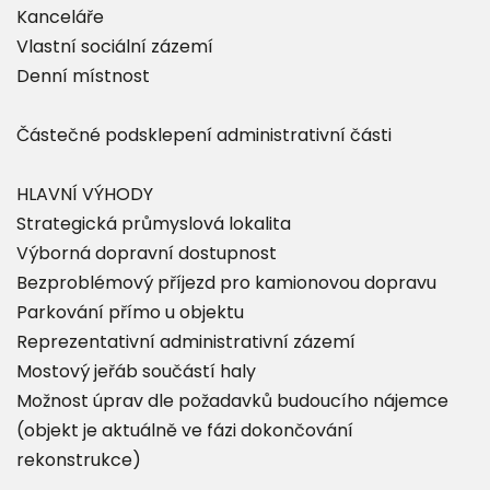
Kanceláře
Vlastní sociální zázemí
Denní místnost
Částečné podsklepení administrativní části
HLAVNÍ VÝHODY
Strategická průmyslová lokalita
Výborná dopravní dostupnost
Bezproblémový příjezd pro kamionovou dopravu
Parkování přímo u objektu
Reprezentativní administrativní zázemí
Mostový jeřáb součástí haly
Možnost úprav dle požadavků budoucího nájemce
(objekt je aktuálně ve fázi dokončování
rekonstrukce)