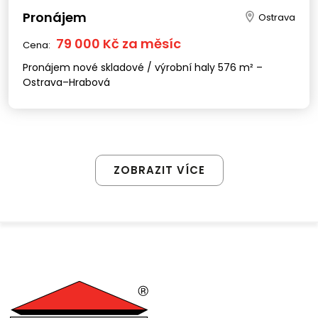
Pronájem
Ostrava
79 000 Kč za měsíc
Cena:
Pronájem nové skladové / výrobní haly 576 m² –
Ostrava–Hrabová
ZOBRAZIT VÍCE