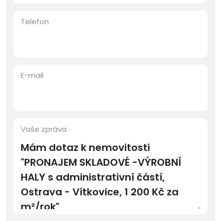
Telefon
E-mail
Vaše zpráva