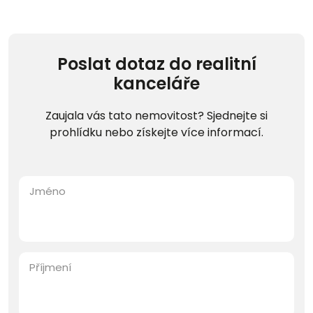
Poslat dotaz do realitní
kanceláře
Zaujala vás tato nemovitost? Sjednejte si
prohlídku nebo získejte více informací.
Jméno
Příjmení