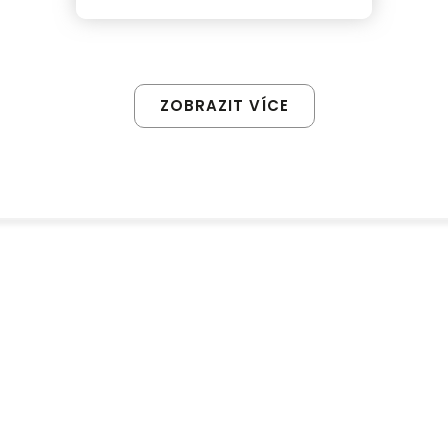
ZOBRAZIT VÍCE