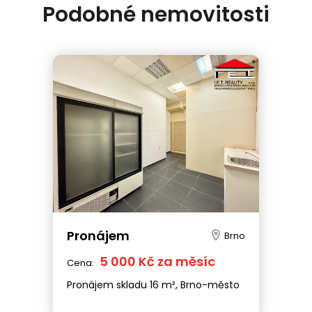
Podobné nemovitosti
Pronájem
Brno
5 000 Kč za měsíc
Cena:
Pronájem skladu 16 m², Brno-město