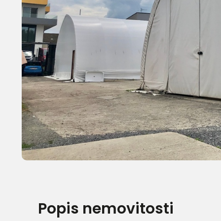
Popis nemovitosti