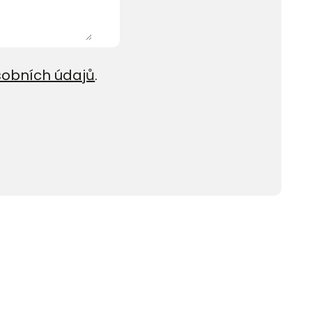
sobních údajů
.