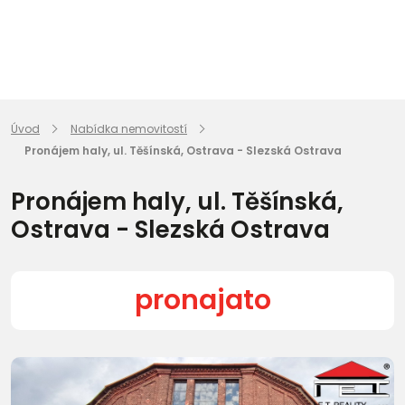
Úvod
Nabídka nemovitostí
Pronájem haly, ul. Těšínská, Ostrava - Slezská Ostrava
Pronájem haly, ul. Těšínská,
Ostrava - Slezská Ostrava
pronajato