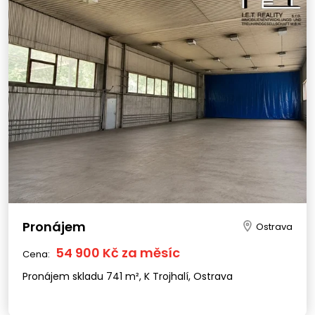
Pronájem
Ostrava
54 900 Kč za měsíc
Cena:
Pronájem skladu 741 m², K Trojhalí, Ostrava