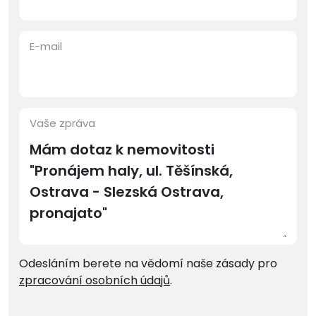
E-mail
Vaše zpráva
Odesláním berete na vědomí naše zásady pro
zpracování osobních údajů
.