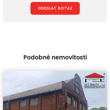
ODESLAT DOTAZ
Podobné nemovitosti