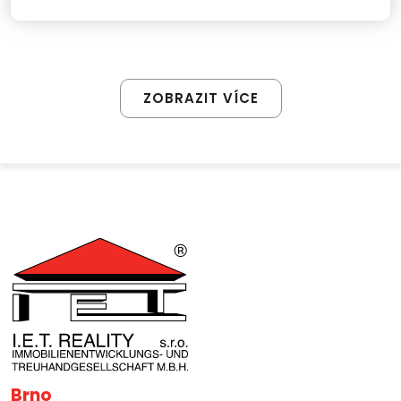
ZOBRAZIT VÍCE
Brno