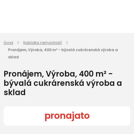
Úvod
Nabídka nemovitostí
Pronájem, Výroba, 400 m² - bývalá cukrárenská výroba a
sklad
Pronájem, Výroba, 400 m² -
bývalá cukrárenská výroba a
sklad
pronajato