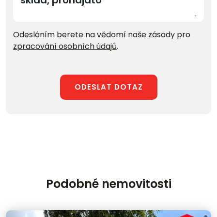
Odesláním berete na vědomí naše zásady pro
zpracování osobních údajů
.
ODESLAT DOTAZ
Podobné nemovitosti