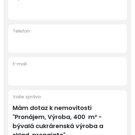
Telefon
E-mail
Vaše zpráva