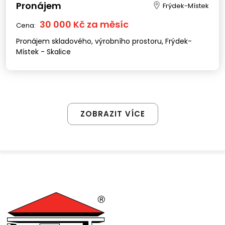
Pronájem
Frýdek-Místek
30 000 Kč za měsíc
Cena:
Pronájem skladového, výrobního prostoru, Frýdek-
Místek - Skalice
ZOBRAZIT VÍCE