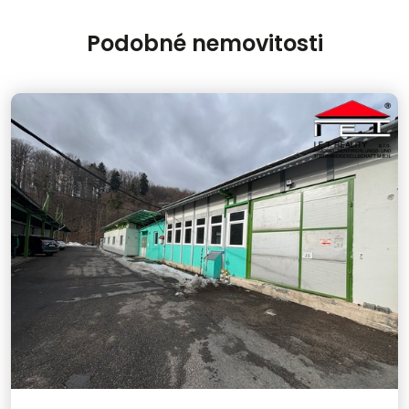
Podobné nemovitosti