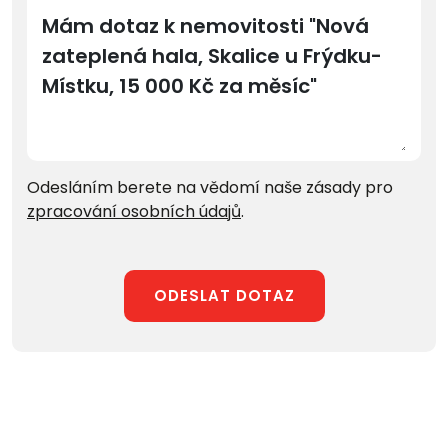
Odesláním berete na vědomí naše zásady pro
zpracování osobních údajů
.
ODESLAT DOTAZ