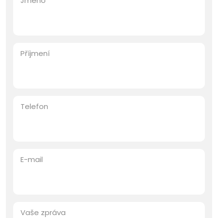
Jméno
Příjmení
Telefon
E-mail
Vaše zpráva