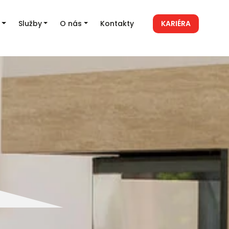
Služby
O nás
Kontakty
KARIÉRA