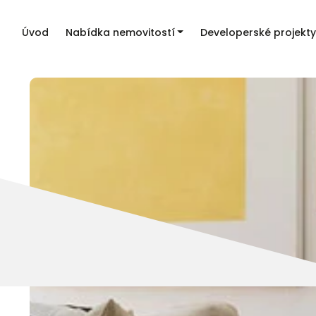
Úvod
Nabídka nemovitostí
Developerské projekty