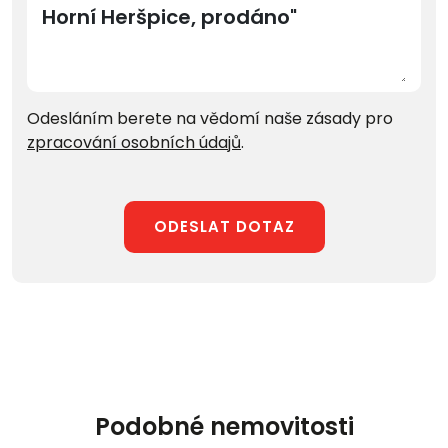
Odesláním berete na vědomí naše zásady pro
zpracování osobních údajů
.
ODESLAT DOTAZ
Podobné nemovitosti