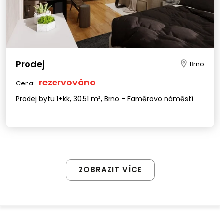
Prodej
Brno
rezervováno
Cena:
Prodej bytu 1+kk, 30,51 m², Brno - Faměrovo náměstí
ZOBRAZIT VÍCE