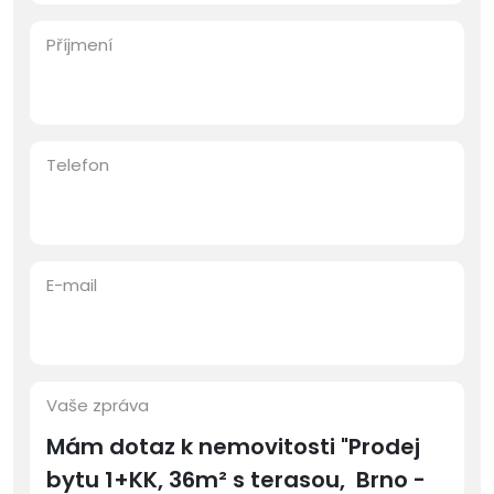
Příjmení
Telefon
E-mail
Vaše zpráva