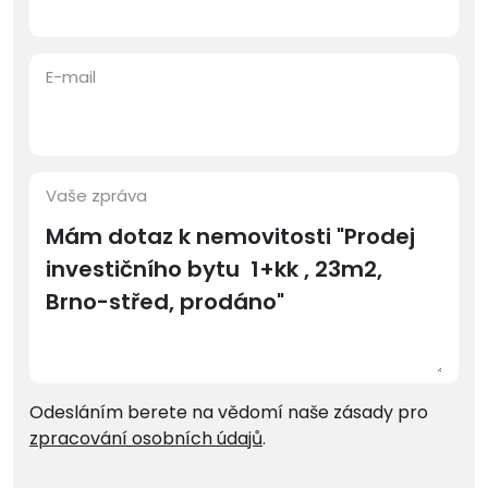
E-mail
Vaše zpráva
Odesláním berete na vědomí naše zásady pro
zpracování osobních údajů
.