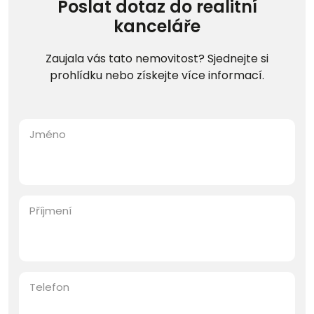
Poslat dotaz do realitní
kanceláře
Zaujala vás tato nemovitost? Sjednejte si
prohlídku nebo získejte více informací.
Jméno
Příjmení
Telefon