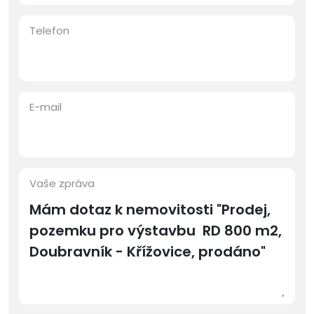
Telefon
E-mail
Vaše zpráva