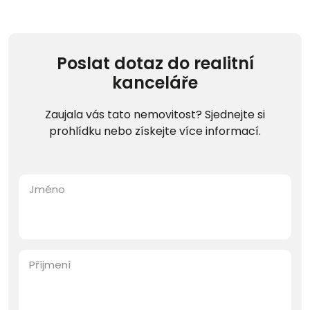
Poslat dotaz do realitní
kanceláře
Zaujala vás tato nemovitost? Sjednejte si
prohlídku nebo získejte více informací.
Jméno
Příjmení