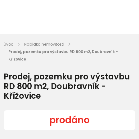
Úvod
Nabídka nemovitostí
Prodej, pozemku pro výstavbu RD 800 m2, Doubravník -
Křížovice
Prodej, pozemku pro výstavbu
RD 800 m2, Doubravník -
Křížovice
prodáno