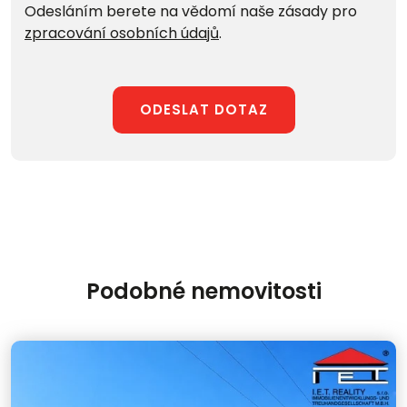
Odesláním berete na vědomí naše zásady pro
zpracování osobních údajů
.
ODESLAT DOTAZ
Podobné nemovitosti