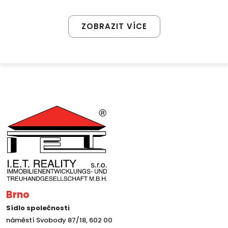
ZOBRAZIT VÍCE
Brno
Sídlo společnosti
náměstí Svobody 87/18, 602 00