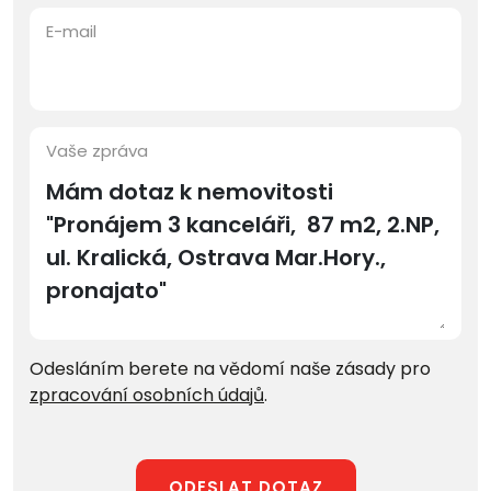
E-mail
Vaše zpráva
Odesláním berete na vědomí naše zásady pro
zpracování osobních údajů
.
ODESLAT DOTAZ