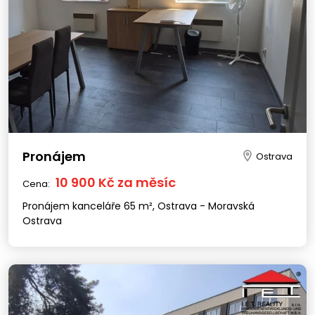
Pronájem
Ostrava
10 900 Kč za měsíc
Cena:
Pronájem kanceláře 65 m², Ostrava - Moravská
Ostrava