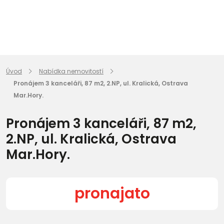
Úvod
Nabídka nemovitostí
Pronájem 3 kanceláři, 87 m2, 2.NP, ul. Kralická, Ostrava
Mar.Hory.
Pronájem 3 kanceláři, 87 m2,
2.NP, ul. Kralická, Ostrava
Mar.Hory.
pronajato