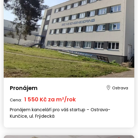
Pronájem
Ostrava
1 550 Kč za m²/rok
Cena:
Pronájem kanceláří pro váš startup – Ostrava-
Kunčice, ul. Frýdecká