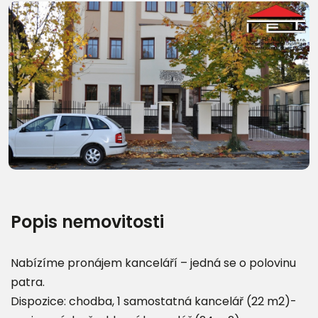
Další fotografie (13)
Popis nemovitosti
Nabízíme pronájem kanceláří – jedná se o polovinu
patra.
Dispozice: chodba, 1 samostatná kancelář (22 m2)-