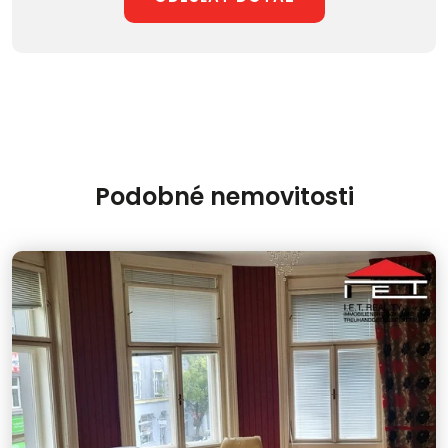
Podobné nemovitosti