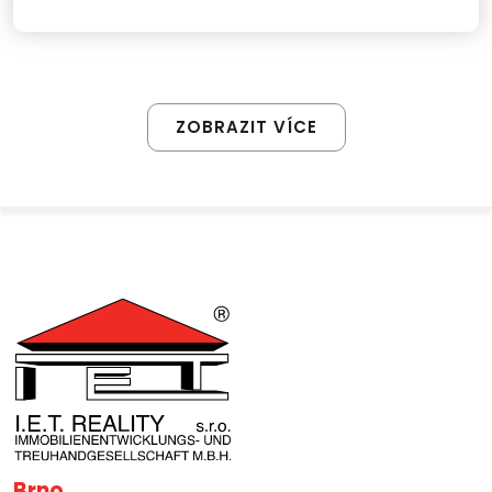
ZOBRAZIT VÍCE
Brno