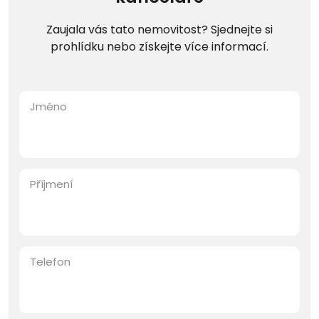
Zaujala vás tato nemovitost? Sjednejte si
prohlídku nebo získejte více informací.
Jméno
Příjmení
Telefon