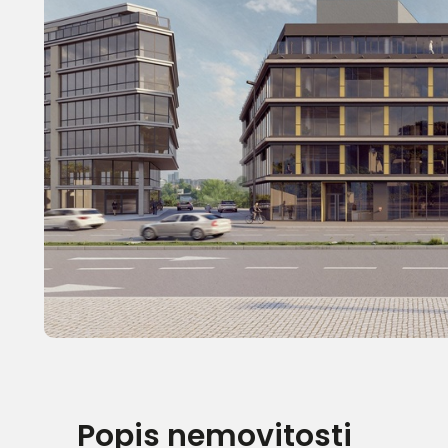
Popis nemovitosti