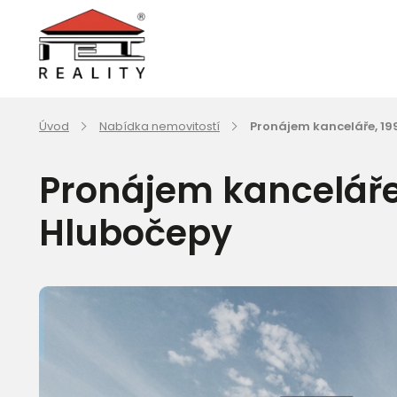
Úvod
Nabídka nemovitostí
Pronájem kanceláře, 19
Pronájem kanceláře,
Hlubočepy