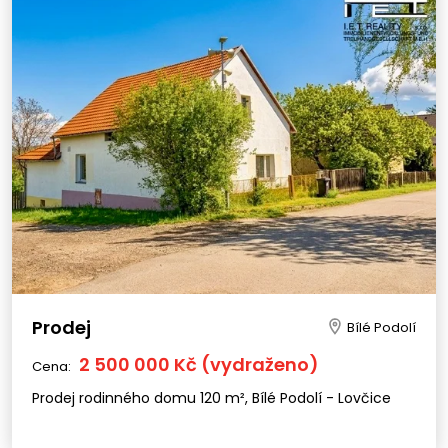
Prodej
Bílé Podolí
2 500 000 Kč (vydraženo)
Cena:
Prodej rodinného domu 120 m², Bílé Podolí - Lovčice