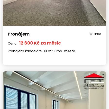
Pronájem
Brno
12 600 Kč za měsíc
Cena:
Pronájem kanceláře 30 m², Brno-město