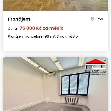
Pronájem
Brno
76 000 Kč za měsíc
Cena:
Pronájem kanceláře 196 m², Brno-město