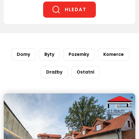
HLEDAT
Domy
Byty
Pozemky
Komerce
Dražby
Ostatní