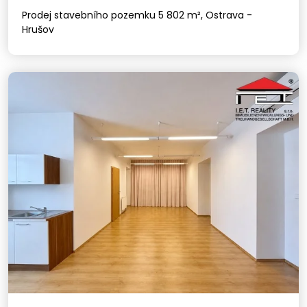
Prodej stavebního pozemku 5 802 m², Ostrava -
Hrušov