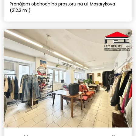
Pronájem obchodního prostoru na ul. Masarykova
(212,2 m²)