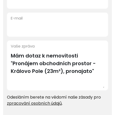
E-mail
Vaše zpráva
Odesláním berete na vědomí naše zásady pro
zpracování osobních údajů
.