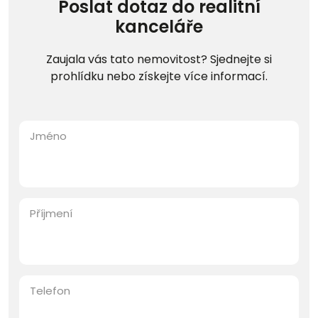
Poslat dotaz do realitní
kanceláře
Zaujala vás tato nemovitost? Sjednejte si
prohlídku nebo získejte více informací.
Jméno
Příjmení
Telefon