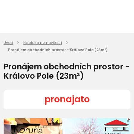
Úvod
Nabídka nemovitostí
Pronájem obchodních prostor - Královo Pole (23m²)
Pronájem obchodních prostor -
Královo Pole (23m²)
pronajato