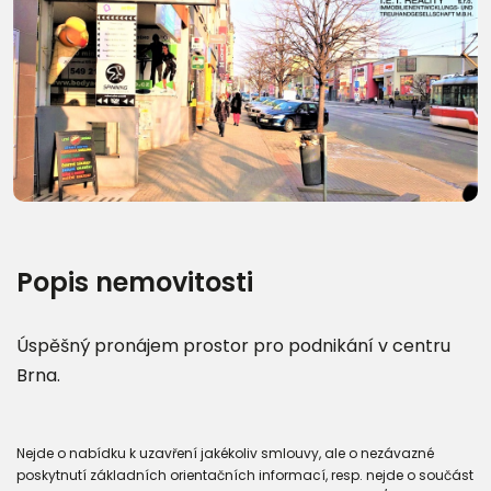
Popis nemovitosti
Úspěšný pronájem prostor pro podnikání v centru
Brna.
Nejde o nabídku k uzavření jakékoliv smlouvy, ale o nezávazné
poskytnutí základních orientačních informací, resp. nejde o součást