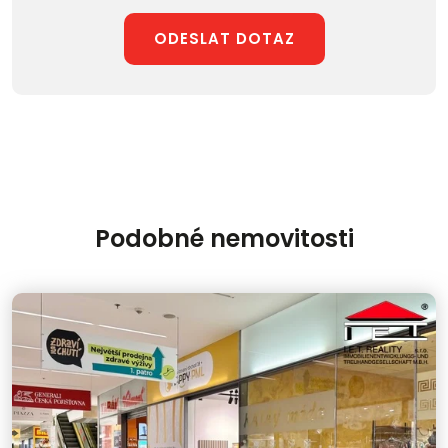
ODESLAT DOTAZ
Podobné nemovitosti