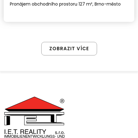
Pronájem obchodního prostoru 127 m², Brno-město
ZOBRAZIT VÍCE