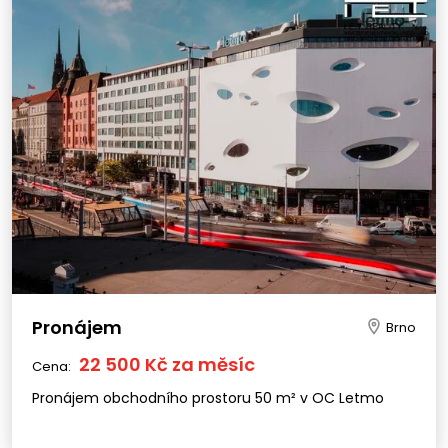
Pronájem
Brno
22 500 Kč za měsíc
Cena:
Pronájem obchodního prostoru 50 m² v OC Letmo