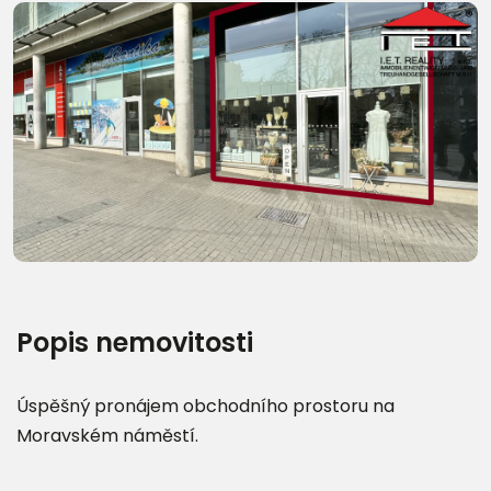
Další fotografie (8)
Popis nemovitosti
Úspěšný pronájem obchodního prostoru na
Moravském náměstí.