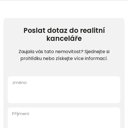
Poslat dotaz do realitní
kanceláře
Zaujala vás tato nemovitost? Sjednejte si
prohlídku nebo získejte více informací.
Jméno
Příjmení