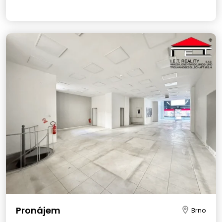
Pronájem
Brno