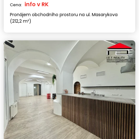
info v RK
Cena:
Pronájem obchodního prostoru na ul. Masarykova
(212,2 m²)