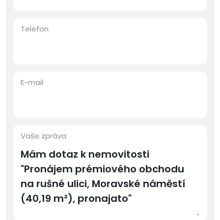
Telefon
E-mail
Vaše zpráva