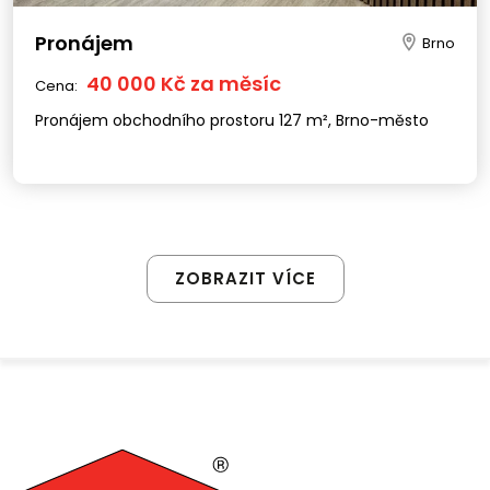
Pronájem
Brno
40 000 Kč za měsíc
Cena:
Pronájem obchodního prostoru 127 m², Brno-město
ZOBRAZIT VÍCE