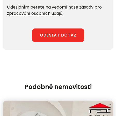
Odesláním berete na vědomí naše zásady pro
zpracování osobních údajů
.
ODESLAT DOTAZ
Podobné nemovitosti