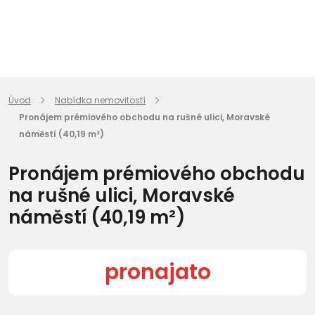
Úvod
Nabídka nemovitostí
Pronájem prémiového obchodu na rušné ulici, Moravské
náměstí (40,19 m²)
Pronájem prémiového obchodu
na rušné ulici, Moravské
náměstí (40,19 m²)
pronajato