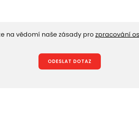
e na vědomí naše zásady pro
zpracování o
ODESLAT DOTAZ