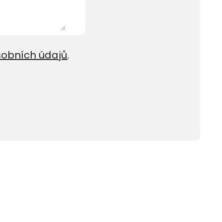
sobních údajů
.