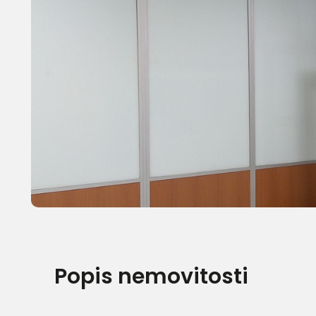
Popis nemovitosti