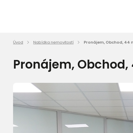
Úvod
Nabídka nemovitostí
Pronájem, Obchod, 44 m
Pronájem, Obchod, 