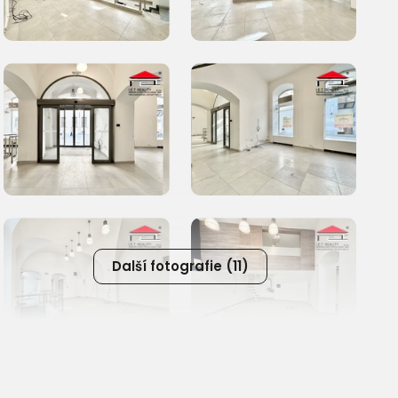
Další fotografie (11)