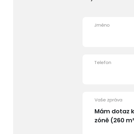
Jméno
Telefon
Vaše zpráva