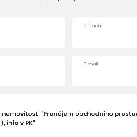
Příjmení
E-mail