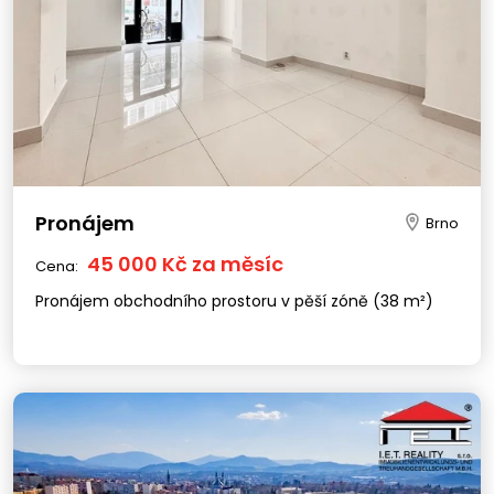
Pronájem
Brno
45 000 Kč za měsíc
Cena:
Pronájem obchodního prostoru v pěší zóně (38 m²)