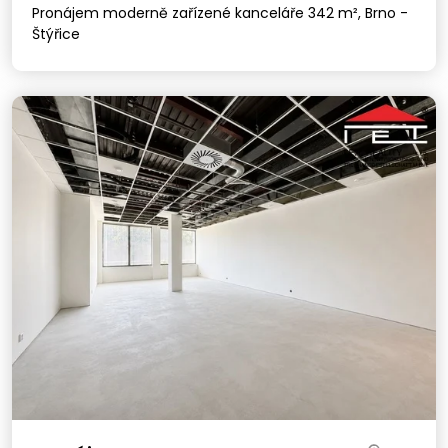
Pronájem moderně zařízené kanceláře 342 m², Brno -
Štýřice