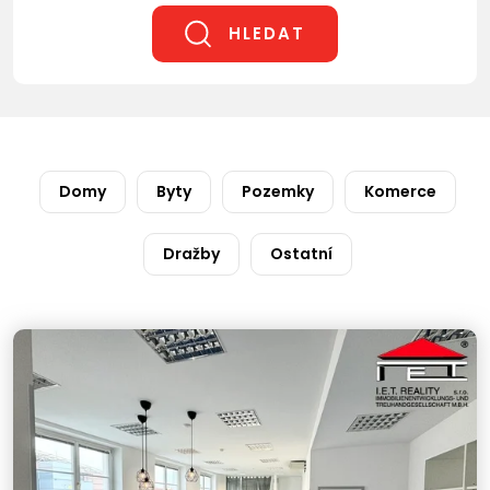
HLEDAT
Domy
Byty
Pozemky
Komerce
Dražby
Ostatní