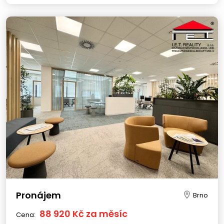
Pronájem
Brno
88 920 Kč za měsíc
Cena: