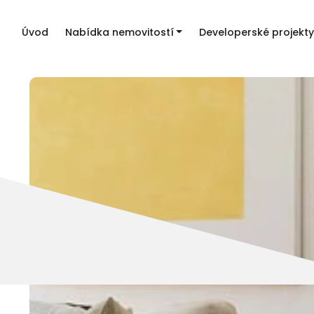
Úvod
Nabídka nemovitostí
Developerské projekty